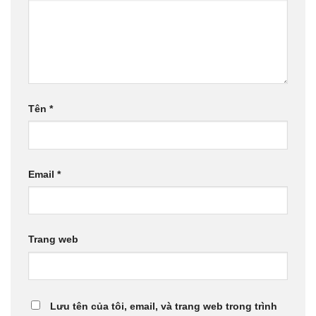
Tên
*
Email
*
Trang web
Lưu tên của tôi, email, và trang web trong trình