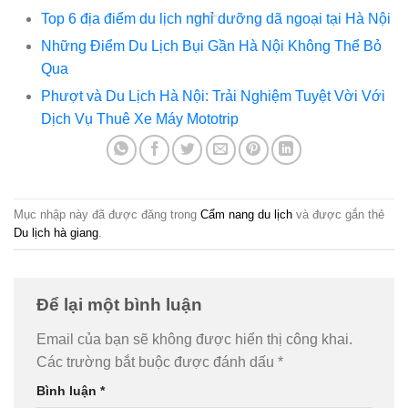
Top 6 địa điểm du lịch nghỉ dưỡng dã ngoại tại Hà Nội
Những Điểm Du Lịch Bụi Gần Hà Nội Không Thể Bỏ
Qua
Phượt và Du Lịch Hà Nội: Trải Nghiệm Tuyệt Vời Với
Dịch Vụ Thuê Xe Máy Mototrip
Mục nhập này đã được đăng trong
Cẩm nang du lịch
và được gắn thẻ
Du lịch hà giang
.
Để lại một bình luận
Email của bạn sẽ không được hiển thị công khai.
Các trường bắt buộc được đánh dấu
*
Bình luận
*