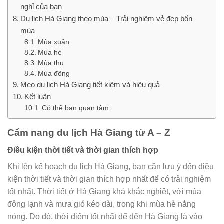
nghỉ của bạn
Du lịch Hà Giang theo mùa – Trải nghiệm vẻ đẹp bốn
mùa
Mùa xuân
Mùa hè
Mùa thu
Mùa đông
Mẹo du lịch Hà Giang tiết kiệm và hiệu quả
Kết luận
Có thể bạn quan tâm:
Cẩm nang du lịch Hà Giang từ A – Z
Điều kiện thời tiết và thời gian thích hợp
Khi lên kế hoạch du lịch Hà Giang, bạn cần lưu ý đến điều
kiện thời tiết và thời gian thích hợp nhất để có trải nghiệm
tốt nhất. Thời tiết ở Hà Giang khá khắc nghiệt, với mùa
đông lạnh và mưa gió kéo dài, trong khi mùa hè nắng
nóng. Do đó, thời điểm tốt nhất để đến Hà Giang là vào