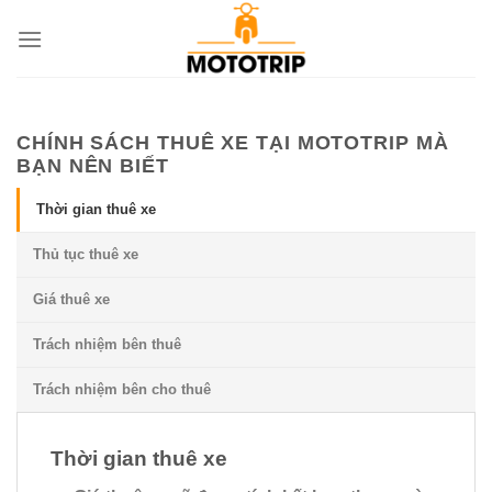
Chuyển
đến
nội
dung
CHÍNH SÁCH THUÊ XE TẠI MOTOTRIP MÀ
BẠN NÊN BIẾT
Thời gian thuê xe
Thủ tục thuê xe
Giá thuê xe
Trách nhiệm bên thuê
Trách nhiệm bên cho thuê
Thời gian thuê xe