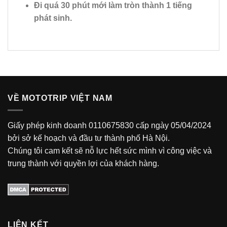
Đi quá 30 phút mới làm tròn thành 1 tiếng
phát sinh.
VỀ MOTOTRIP VIỆT NAM
Giấy phép kinh doanh 0110675830 cấp ngày 05/04/2024
bởi sở kế hoạch và đầu tư thành phố Hà Nội.
Chúng tôi cam kết sẽ nỗ lực hết sức mình vì công việc và
trung thành với quyền lợi của khách hàng.
LIÊN KẾT