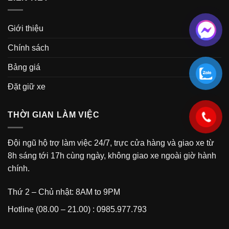
Giới thiệu
Chính sách
Bảng giá
Đặt giữ xe
THỜI GIAN LÀM VIỆC
Đội ngũ hộ trợ làm việc 24/7, trực cửa hàng và giao xe từ
8h sáng tới 17h cùng ngày, không giao xe ngoài giờ hành
chính.
Thứ 2 – Chủ nhật: 8AM to 9PM
Hotline (08.00 – 21.00) : 0985.977.793