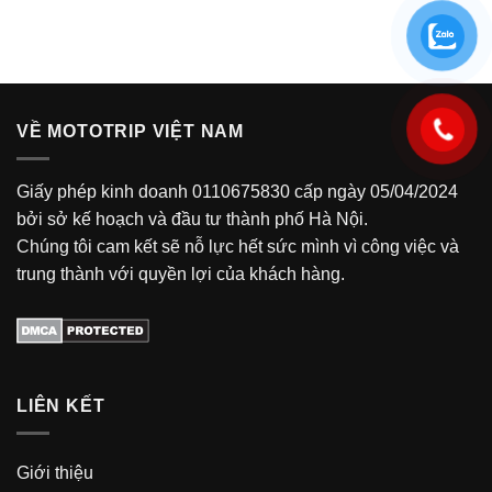
VỀ MOTOTRIP VIỆT NAM
Giấy phép kinh doanh 0110675830 cấp ngày 05/04/2024
bởi sở kế hoạch và đầu tư thành phố Hà Nội.
Chúng tôi cam kết sẽ nỗ lực hết sức mình vì công việc và
trung thành với quyền lợi của khách hàng.
LIÊN KẾT
Giới thiệu