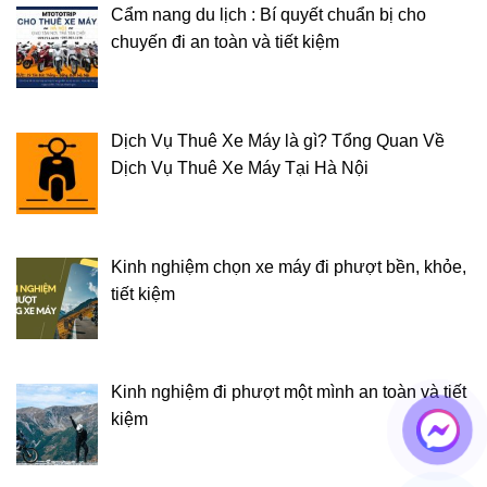
Cẩm nang du lịch : Bí quyết chuẩn bị cho
chuyến đi an toàn và tiết kiệm
Dịch Vụ Thuê Xe Máy là gì? Tổng Quan Về
Dịch Vụ Thuê Xe Máy Tại Hà Nội
Kinh nghiệm chọn xe máy đi phượt bền, khỏe,
tiết kiệm
Kinh nghiệm đi phượt một mình an toàn và tiết
kiệm