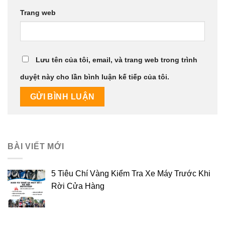
Trang web
Lưu tên của tôi, email, và trang web trong trình
duyệt này cho lần bình luận kế tiếp của tôi.
BÀI VIẾT MỚI
5 Tiêu Chí Vàng Kiểm Tra Xe Máy Trước Khi
Rời Cửa Hàng