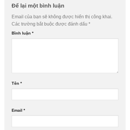
Để lại một bình luận
Email của bạn sẽ không được hiển thị công khai.
Các trường bắt buộc được đánh dấu
*
Bình luận
*
Tên
*
Email
*