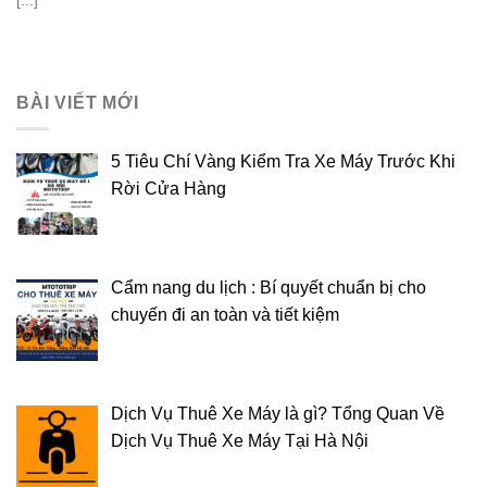
[...]
BÀI VIẾT MỚI
5 Tiêu Chí Vàng Kiểm Tra Xe Máy Trước Khi
Rời Cửa Hàng
Cẩm nang du lịch : Bí quyết chuẩn bị cho
chuyến đi an toàn và tiết kiệm
Dịch Vụ Thuê Xe Máy là gì? Tổng Quan Về
Dịch Vụ Thuê Xe Máy Tại Hà Nội