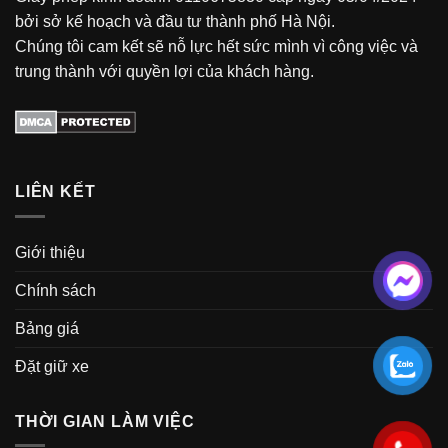
bởi sở kế hoạch và đầu tư thành phố Hà Nội.
Chúng tôi cam kết sẽ nỗ lực hết sức mình vì công việc và
trung thành với quyền lợi của khách hàng.
LIÊN KẾT
Giới thiệu
Chính sách
Bảng giá
Đặt giữ xe
THỜI GIAN LÀM VIỆC