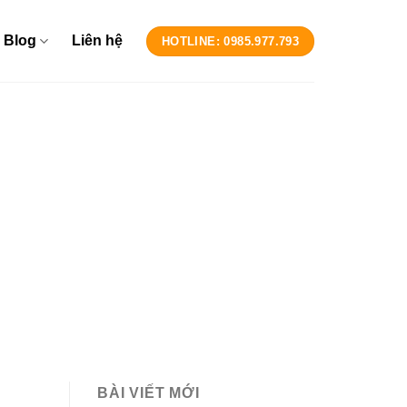
Blog
Liên hệ
HOTLINE: 0985.977.793
BÀI VIẾT MỚI